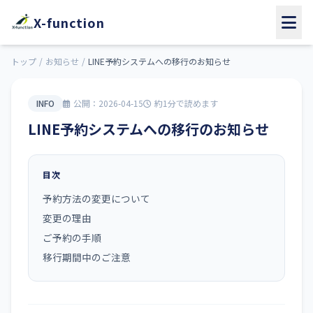
X-function
トップ
/
お知らせ
/
LINE予約システムへの移行のお知らせ
INFO
公開：2026-04-15
約1分で読めます
LINE予約システムへの移行のお知らせ
目次
予約方法の変更について
変更の理由
ご予約の手順
移行期間中のご注意