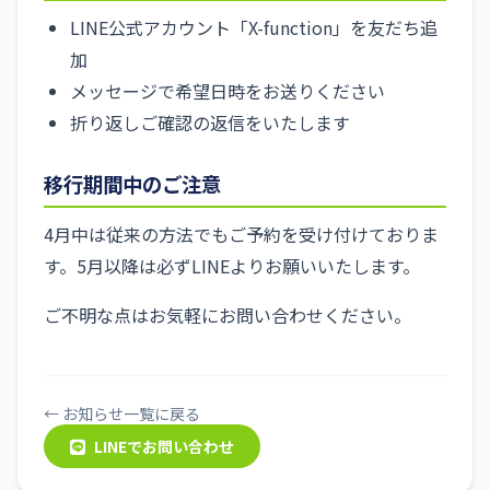
LINE公式アカウント「X-function」を友だち追
加
メッセージで希望日時をお送りください
折り返しご確認の返信をいたします
移行期間中のご注意
4月中は従来の方法でもご予約を受け付けておりま
す。5月以降は必ずLINEよりお願いいたします。
ご不明な点はお気軽にお問い合わせください。
← お知らせ一覧に戻る
LINEでお問い合わせ