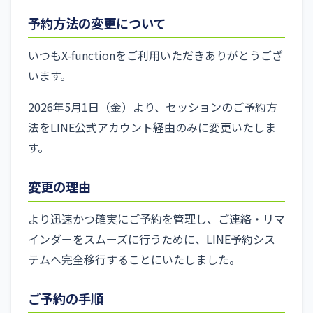
予約方法の変更について
いつもX-functionをご利用いただきありがとうござ
います。
2026年5月1日（金）より、セッションのご予約方
法をLINE公式アカウント経由のみに変更いたしま
す。
変更の理由
より迅速かつ確実にご予約を管理し、ご連絡・リマ
インダーをスムーズに行うために、LINE予約シス
テムへ完全移行することにいたしました。
ご予約の手順